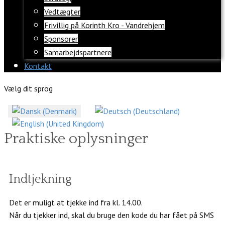
Vedtægter
Frivillig på Korinth Kro - Vandrehjem
Sponsorer
Samarbejdspartnere
Kontakt
Vælg dit sprog
Praktiske oplysninger
Indtjekning
Det er muligt at tjekke ind fra kl. 14.00.
Når du tjekker ind, skal du bruge den kode du har fået på SMS