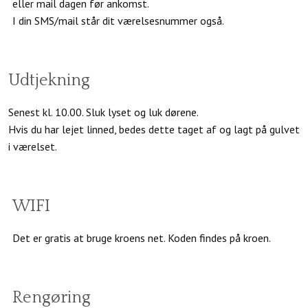
eller mail dagen før ankomst.
I din SMS/mail står dit værelsesnummer også.
Udtjekning
Senest kl. 10.00. Sluk lyset og luk dørene.
Hvis du har lejet linned, bedes dette taget af og lagt på gulvet
i værelset.
WIFI
Det er gratis at bruge kroens net. Koden findes på kroen.
Rengøring