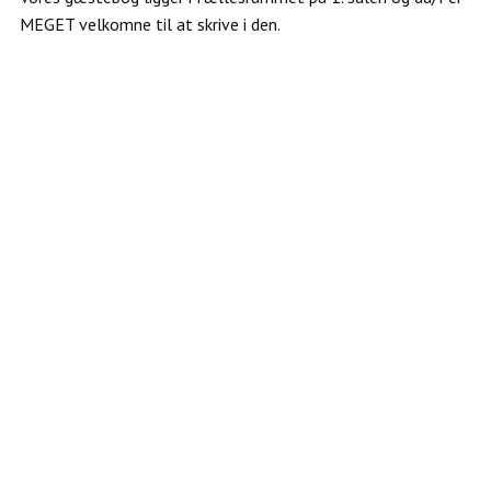
MEGET velkomne til at skrive i den.