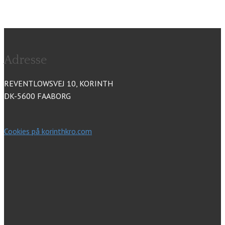
Adresse
REVENTLOWSVEJ 10, KORINTH
DK-5600 FAABORG
Cookies på korinthkro.com