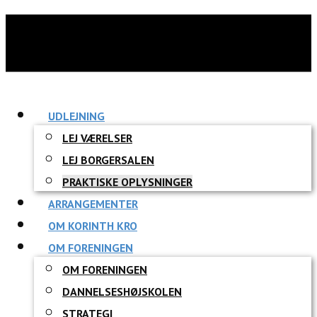
UDLEJNING
LEJ VÆRELSER
LEJ BORGERSALEN
PRAKTISKE OPLYSNINGER
ARRANGEMENTER
OM KORINTH KRO
OM FORENINGEN
OM FORENINGEN
DANNELSESHØJSKOLEN
STRATEGI