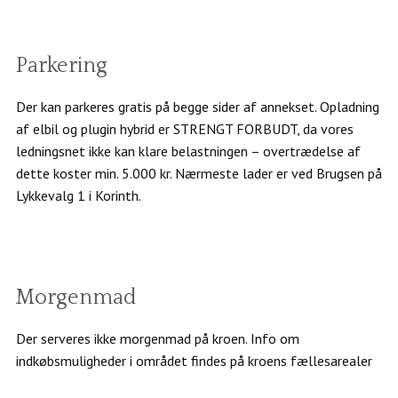
Parkering
Der kan parkeres gratis på begge sider af annekset. Opladning
af elbil og plugin hybrid er STRENGT FORBUDT, da vores
ledningsnet ikke kan klare belastningen – overtrædelse af
dette koster min. 5.000 kr. Nærmeste lader er ved Brugsen på
Lykkevalg 1 i Korinth.
Morgenmad
Der serveres ikke morgenmad på kroen. Info om
indkøbsmuligheder i området findes på kroens fællesarealer